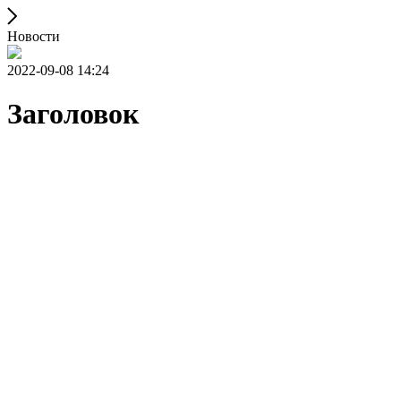
Новости
2022-09-08 14:24
Заголовок